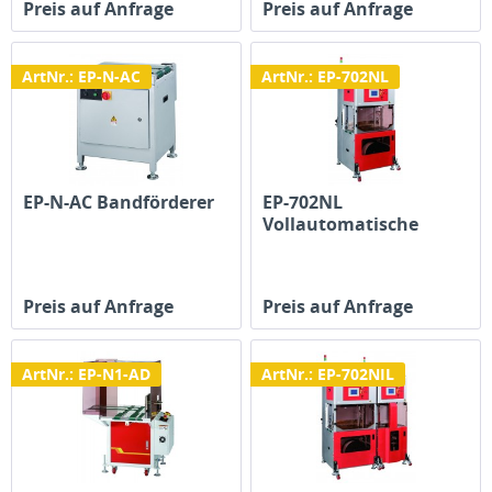
Preis auf Anfrage
Preis auf Anfrage
ArtNr.: EP-N-AC
ArtNr.: EP-702NL
EP-N-AC Bandförderer
EP-702NL
Vollautomatische
Umreifungsmaschine...
Preis auf Anfrage
Preis auf Anfrage
ArtNr.: EP-N1-AD
ArtNr.: EP-702NIL