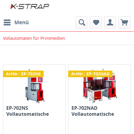
Menü
Vollautomaten für Printmedien
ArtNr.: EP-702NS
ArtNr.: EP-702NAD
EP-702NS
EP-702NAD
Vollautomatische
Vollautomatische
Umreifungsmaschine...
Umreifungsmaschine...