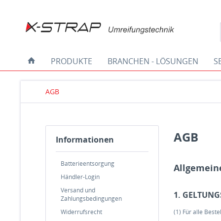
PRODUKTE
BRANCHEN - LÖSUNGEN
S
AGB
AGB
Informationen
Batterieentsorgung
Allgemein
Händler-Login
Versand und
1. GELTUNG
Zahlungsbedingungen
Widerrufsrecht
(1) Für alle Bes