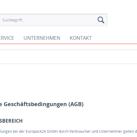
ERVICE
UNTERNEHMEN
KONTAKT
e Geschäftsbedingungen (AGB)
SBEREICH
tellungen bei der Europack24 GmbH durch Verbraucher und Unternehmer gelten 