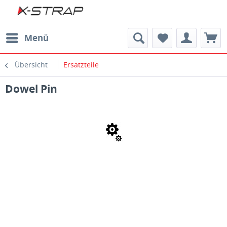
Menü
Übersicht
Ersatzteile
Dowel Pin