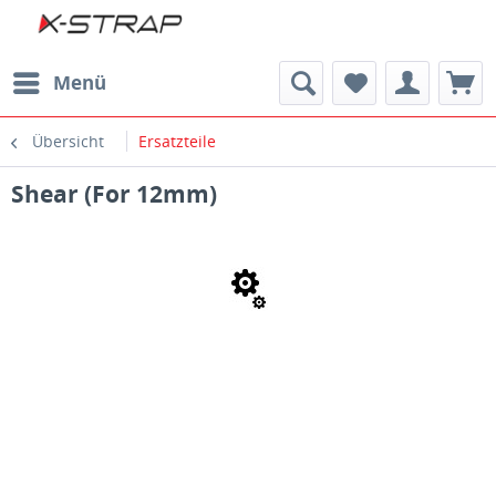
Menü
Übersicht
Ersatzteile
Shear (For 12mm)