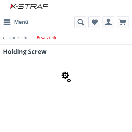
Menü
Übersicht
Ersatzteile
Holding Screw