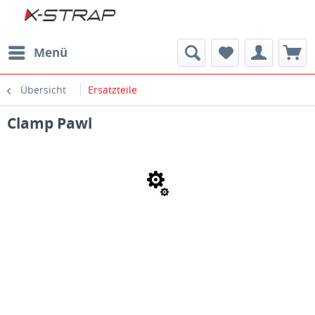
Menü
Übersicht
Ersatzteile
Clamp Pawl