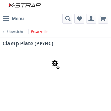
Menü
Übersicht
Ersatzteile
Clamp Plate (PP/RC)