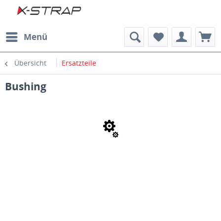
Menü
Übersicht
Ersatzteile
Bushing