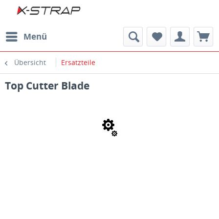
Menü
Übersicht
Ersatzteile
Top Cutter Blade