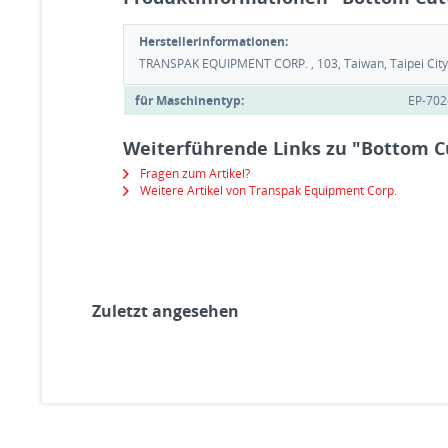
Herstellerinformationen:
TRANSPAK EQUIPMENT CORP. , 103, Taiwan, Taipei City, 
für Maschinentyp:
EP-702
Weiterführende Links zu "Bottom C
Fragen zum Artikel?
Weitere Artikel von Transpak Equipment Corp.
Zuletzt angesehen