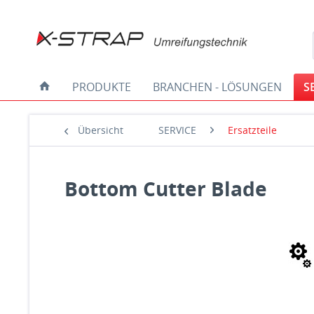
PRODUKTE
BRANCHEN - LÖSUNGEN
S
Übersicht
SERVICE
Ersatzteile
Bottom Cutter Blade