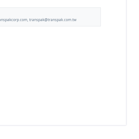
.transpakcorp.com, transpak@transpak.com.tw