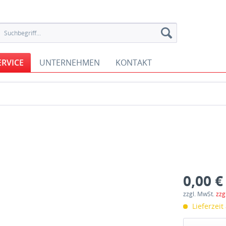
ERVICE
UNTERNEHMEN
KONTAKT
0,00 €
zzgl. MwSt.
zzg
Lieferzeit