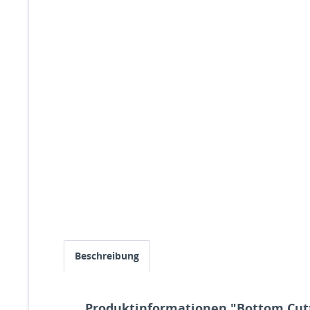
Beschreibung
Produktinformationen "Bottom Cut