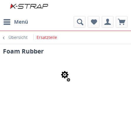
Menü
Übersicht
Ersatzteile
Foam Rubber