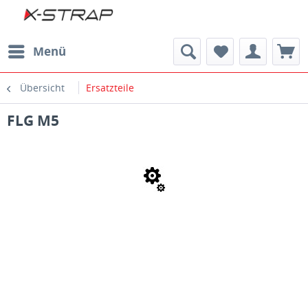
Menü
Übersicht
Ersatzteile
FLG M5