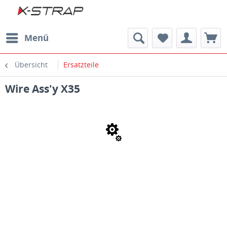
Menü
Übersicht
Ersatzteile
Wire Ass'y X35