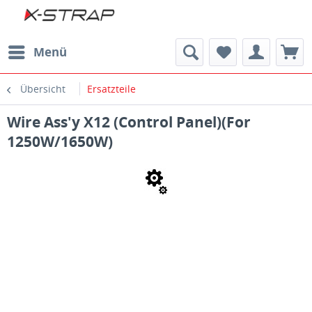
Menü
Übersicht
Ersatzteile
Wire Ass'y X12 (Control Panel)(For
1250W/1650W)