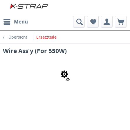
Menü
Übersicht
Ersatzteile
Wire Ass'y (For 550W)