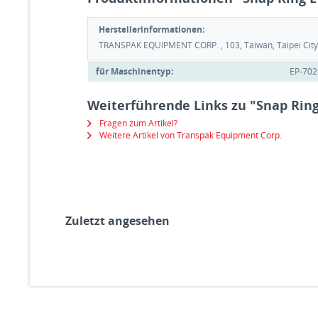
Herstellerinformationen:
TRANSPAK EQUIPMENT CORP. , 103, Taiwan, Taipei City, 
für Maschinentyp:
EP-702
Weiterführende Links zu "Snap Ring
Fragen zum Artikel?
Weitere Artikel von Transpak Equipment Corp.
Zuletzt angesehen