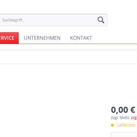
ERVICE
UNTERNEHMEN
KONTAKT
0,00 €
zzgl. MwSt.
zzg
Lieferzeit