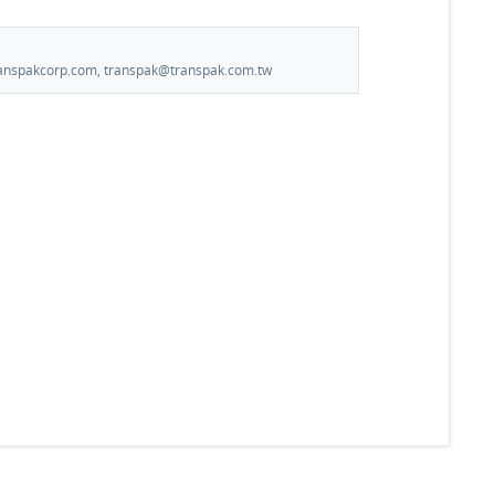
.transpakcorp.com, transpak@transpak.com.tw