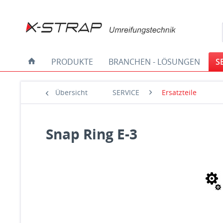
PRODUKTE
BRANCHEN - LÖSUNGEN
S
Übersicht
SERVICE
Ersatzteile
Snap Ring E-3