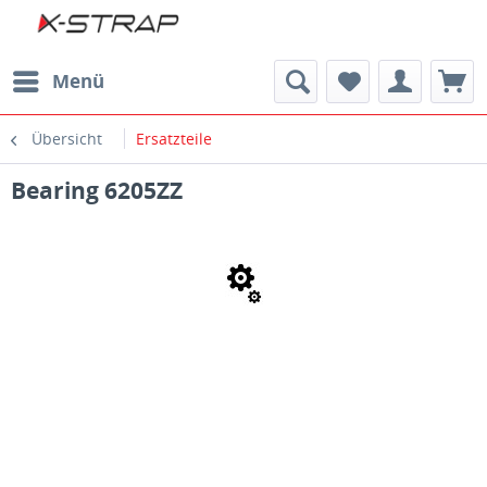
Menü
Übersicht
Ersatzteile
Bearing 6205ZZ