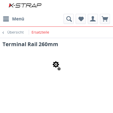
Menü
Übersicht
Ersatzteile
Terminal Rail 260mm