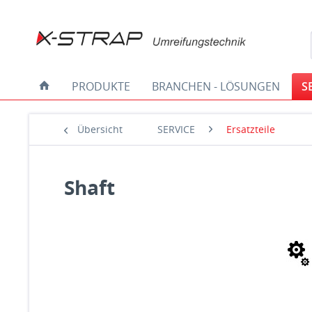
PRODUKTE
BRANCHEN - LÖSUNGEN
S
Übersicht
SERVICE
Ersatzteile
Shaft