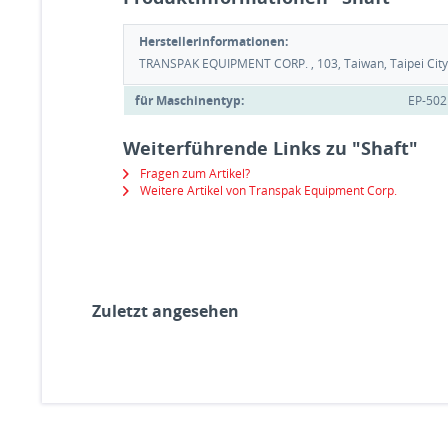
Herstellerinformationen:
TRANSPAK EQUIPMENT CORP. , 103, Taiwan, Taipei City, 
für Maschinentyp:
EP-502
Weiterführende Links zu "Shaft"
Fragen zum Artikel?
Weitere Artikel von Transpak Equipment Corp.
Zuletzt angesehen