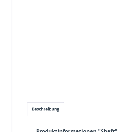
Beschreibung
Produktinformationen "Shaft"