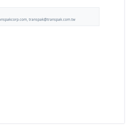
.transpakcorp.com, transpak@transpak.com.tw