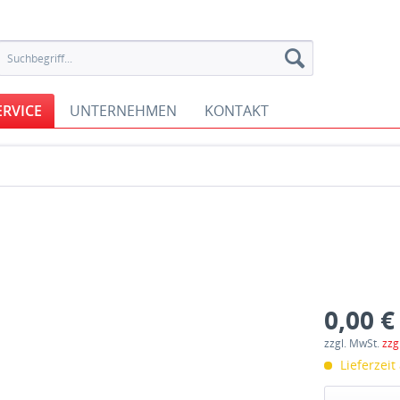
ERVICE
UNTERNEHMEN
KONTAKT
0,00 €
zzgl. MwSt.
zzg
Lieferzeit