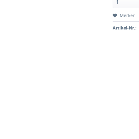
1
Merken
Artikel-Nr.: